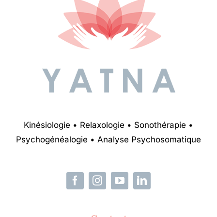
Kinésiologie • Relaxologie • Sonothérapie •
Psychogénéalogie • Analyse Psychosomatique