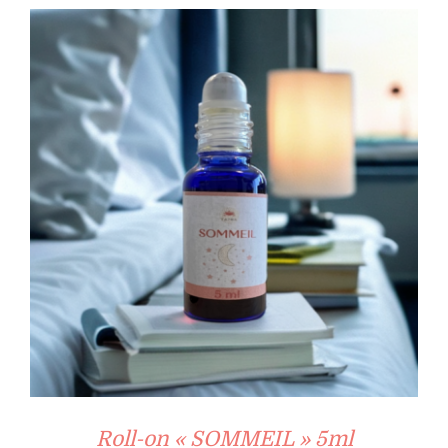
Roll-on « SOMMEIL » 5ml