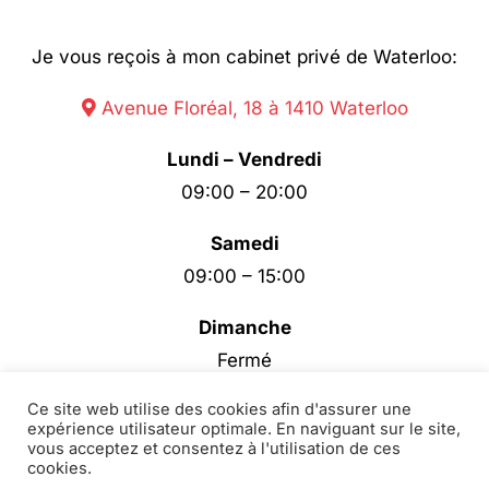
Je vous reçois à mon cabinet privé de Waterloo:
Avenue Floréal, 18 à 1410 Waterloo
Lundi – Vendredi
09:00 – 20:00
Samedi
09:00 – 15:00
Dimanche
Fermé
Ce site web utilise des cookies afin d'assurer une
expérience utilisateur optimale. En naviguant sur le site,
vous acceptez et consentez à l'utilisation de ces
cookies.