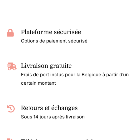
Plateforme sécurisée
Options de paiement sécurisé
Livraison gratuite
Frais de port inclus pour la Belgique à partir d’un
certain montant
Retours et échanges
Sous 14 jours après livraison