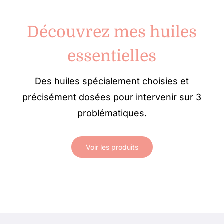
Découvrez mes huiles
essentielles
Des huiles spécialement choisies et
précisément dosées pour intervenir sur 3
problématiques.
Voir les produits