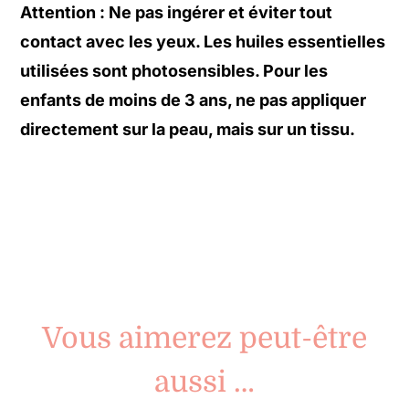
Attention : Ne pas ingérer et éviter tout
contact avec les yeux. Les huiles essentielles
utilisées sont photosensibles. Pour les
enfants de moins de 3 ans, ne pas appliquer
directement sur la peau, mais sur un tissu.
Vous aimerez peut-être
aussi …