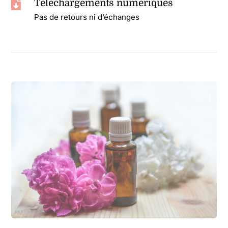
Téléchargements numériques
Pas de retours ni d’échanges