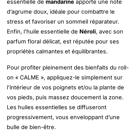
essentielle de
mandarine
apporte une note
d’agrume doux, idéale pour combattre le
stress et favoriser un sommeil réparateur.
Enfin, l’huile essentielle de
Néroli
, avec son
parfum floral délicat, est réputée pour ses
propriétés calmantes et équilibrantes.
Pour profiter pleinement des bienfaits du roll-
on « CALME », appliquez-le simplement sur
l’intérieur de vos poignets et/ou la plante de
vos pieds, puis massez doucement la zone.
Les huiles essentielles se diffuseront
progressivement, vous enveloppant d’une
bulle de bien-être.