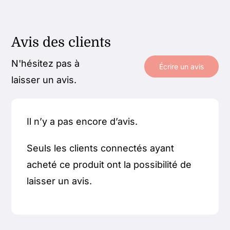
Avis des clients
N'hésitez pas à
Écrire un avis
laisser un avis.
Il n’y a pas encore d’avis.
Seuls les clients connectés ayant
acheté ce produit ont la possibilité de
laisser un avis.