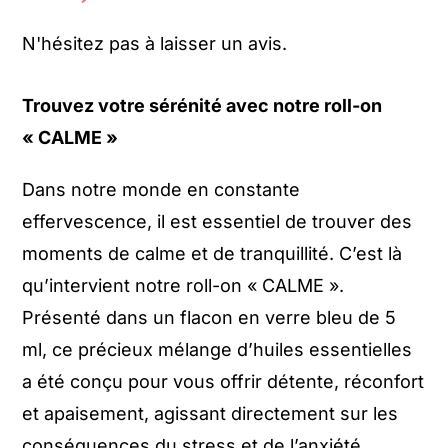
N'hésitez pas à laisser un avis.
Trouvez votre sérénité avec notre roll-on
« CALME »
Dans notre monde en constante
effervescence, il est essentiel de trouver des
moments de calme et de tranquillité. C’est là
qu’intervient notre roll-on « CALME ».
Présenté dans un flacon en verre bleu de 5
ml, ce précieux mélange d’huiles essentielles
a été conçu pour vous offrir détente, réconfort
et apaisement, agissant directement sur les
conséquences du stress et de l’anxiété.