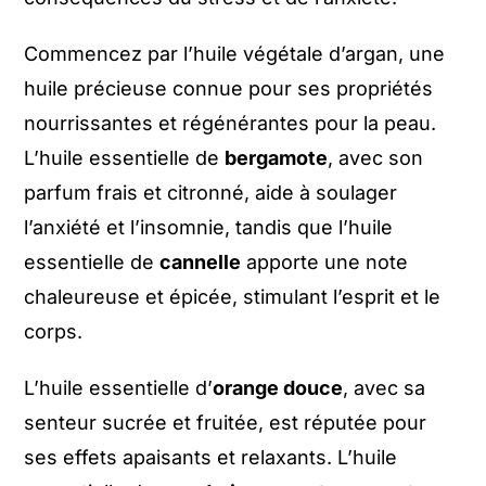
Commencez par l’huile végétale d’argan, une
huile précieuse connue pour ses propriétés
nourrissantes et régénérantes pour la peau.
L’huile essentielle de
bergamote
, avec son
parfum frais et citronné, aide à soulager
l’anxiété et l’insomnie, tandis que l’huile
essentielle de
cannelle
apporte une note
chaleureuse et épicée, stimulant l’esprit et le
corps.
L’huile essentielle d’
orange douce
, avec sa
senteur sucrée et fruitée, est réputée pour
ses effets apaisants et relaxants. L’huile