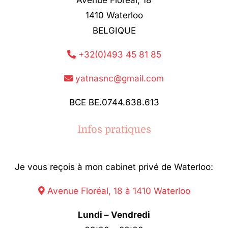
1410 Waterloo
BELGIQUE
+32(0)493 45 81 85
yatnasnc@gmail.com
BCE BE.0744.638.613
Infos pratiques
Je vous reçois à mon cabinet privé de Waterloo:
Avenue Floréal, 18 à 1410 Waterloo
Lundi – Vendredi