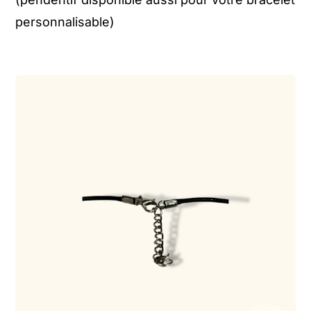
personnalisable)