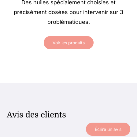
Des huiles spécialement choisies et
précisément dosées pour intervenir sur 3
problématiques.
Voir les produits
Avis des clients
Écrire un avis