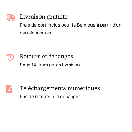
Livraison gratuite
Frais de port inclus pour la Belgique à partir d’un
certain montant
Retours et échanges
Sous 14 jours après livraison
Téléchargements numériques
Pas de retours ni d’échanges