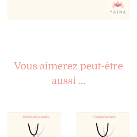
Vous aimerez peut-être
aussi …