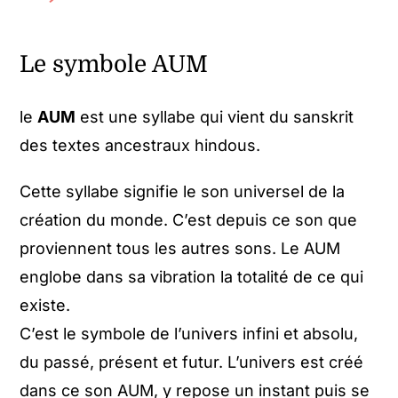
Le symbole AUM
le
AUM
est une syllabe qui vient du sanskrit
des textes ancestraux hindous.
Cette syllabe signifie le son universel de la
création du monde. C’est depuis ce son que
proviennent tous les autres sons. Le AUM
englobe dans sa vibration la totalité de ce qui
existe.
C’est le symbole de l’univers infini et absolu,
du passé, présent et futur. L’univers est créé
dans ce son AUM, y repose un instant puis se