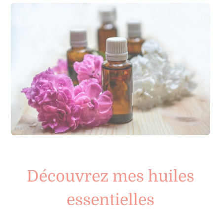
Découvrez mes huiles
essentielles