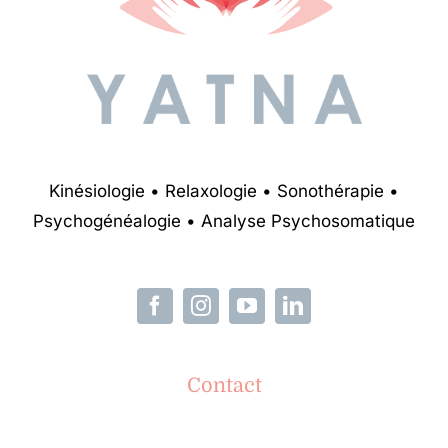
Kinésiologie • Relaxologie • Sonothérapie •
Psychogénéalogie • Analyse Psychosomatique
Contact