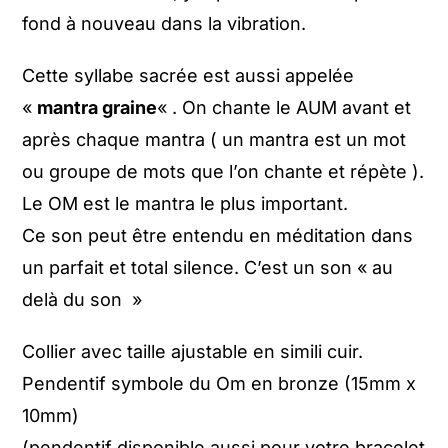
fond à nouveau dans la vibration.
Cette syllabe sacrée est aussi appelée
«
mantra graine
« . On chante le AUM avant et
après chaque mantra ( un mantra est un mot
ou groupe de mots que l’on chante et répète ).
Le OM est le mantra le plus important.
Ce son peut être entendu en méditation dans
un parfait et total silence. C’est un son « au
delà du son »
Collier avec taille ajustable en simili cuir.
Pendentif symbole du Om en bronze (15mm x
10mm)
(pendentif disponible aussi pour votre bracelet