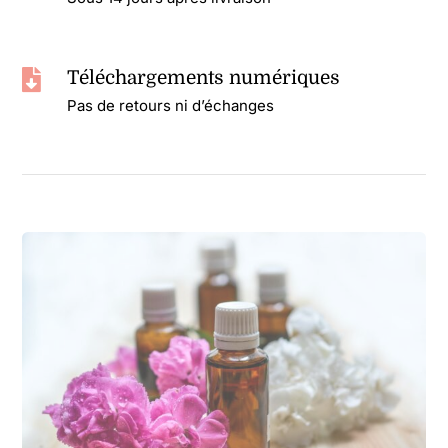
Téléchargements numériques
Pas de retours ni d’échanges