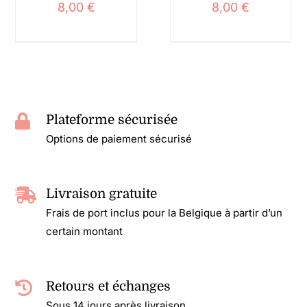
8,00
€
8,00
€
Plateforme sécurisée
Options de paiement sécurisé
Livraison gratuite
Frais de port inclus pour la Belgique à partir d’un
certain montant
Retours et échanges
Sous 14 jours après livraison