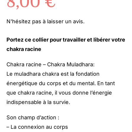
8,00
€
N'hésitez pas à laisser un avis.
Portez ce collier pour travailler et libérer votre
chakra racine
Chakra racine – Chakra Muladhara:
Le muladhara chakra est la fondation
énergétique du corps et du mental. En tant
que chakra racine, il vous donne l’énergie
indispensable à la survie.
Son champ d’action :
– La connexion au corps