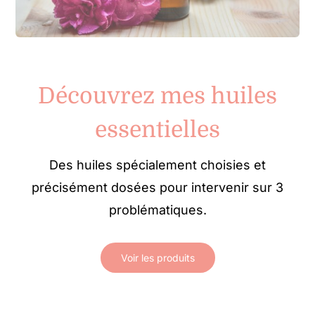
Découvrez mes huiles
essentielles
Des huiles spécialement choisies et
précisément dosées pour intervenir sur 3
problématiques.
Voir les produits