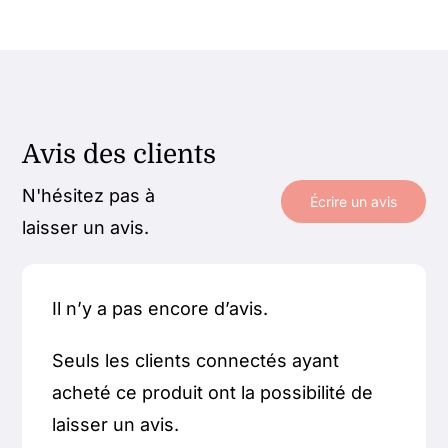
Avis des clients
N'hésitez pas à
Écrire un avis
laisser un avis.
Il n’y a pas encore d’avis.
Seuls les clients connectés ayant
acheté ce produit ont la possibilité de
laisser un avis.