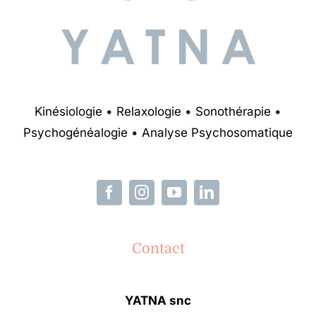
Kinésiologie • Relaxologie • Sonothérapie •
Psychogénéalogie • Analyse Psychosomatique
Contact
YATNA snc