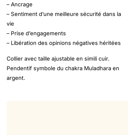
– Ancrage
– Sentiment d’une meilleure sécurité dans la
vie
– Prise d’engagements
– Libération des opinions négatives héritées
Collier avec taille ajustable en simili cuir.
Pendentif symbole du chakra Muladhara en
argent.