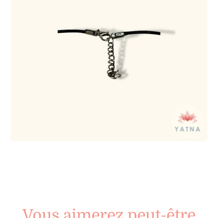
Vous aimerez peut-être