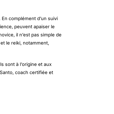
. En complément d’un suivi
cience, peuvent apaiser le
novice, il n’est pas simple de
 et le reiki, notamment,
 sont à l’origine et aux
 Santo, coach certifiée et