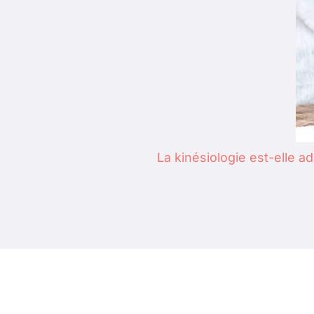
La kinésiologie est-elle a