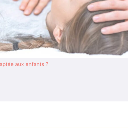
daptée aux enfants ?