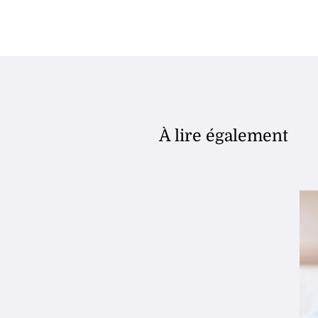
À lire également