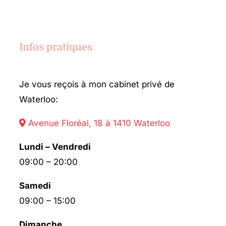
Infos pratiques
Je vous reçois à mon cabinet privé de
Waterloo:
Avenue Floréal, 18 à 1410 Waterloo
Lundi – Vendredi
09:00 – 20:00
Samedi
09:00 – 15:00
Dimanche