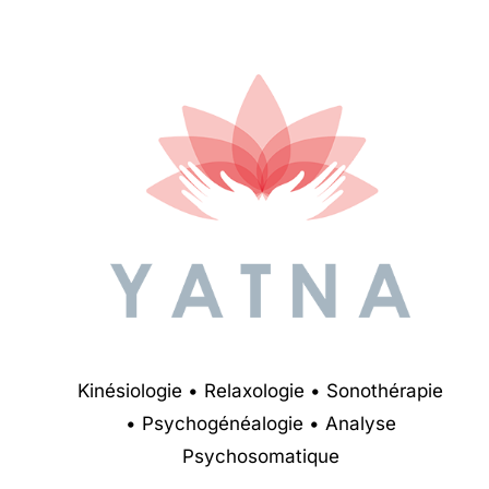
Kinésiologie • Relaxologie • Sonothérapie
• Psychogénéalogie • Analyse
Psychosomatique