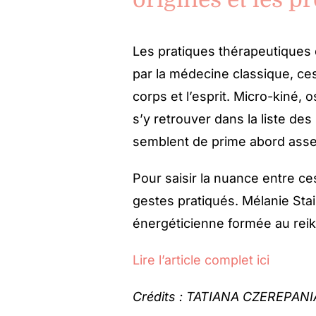
Les pratiques thérapeutiques 
par la médecine classique, ces
corps et l’esprit. Micro-kiné, 
s’y retrouver dans la liste des
semblent de prime abord asse
Pour saisir la nuance entre ce
gestes pratiqués. Mélanie Stain
énergéticienne formée au reiki
Lire l’article complet ici
Crédits : TATIANA CZEREPANI