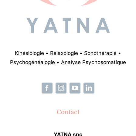
Kinésiologie • Relaxologie • Sonothérapie •
Psychogénéalogie • Analyse Psychosomatique
Contact
YATNA snc