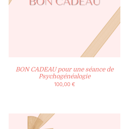
BON CADEAU pour une séance de
Psychogénéalogie
100,00
€