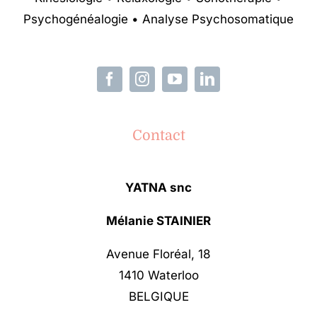
Psychogénéalogie • Analyse Psychosomatique
Contact
YATNA snc
Mélanie STAINIER
Avenue Floréal, 18
1410 Waterloo
BELGIQUE