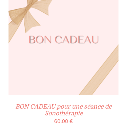
BON CADEAU pour une séance de
Sonothérapie
60,00
€