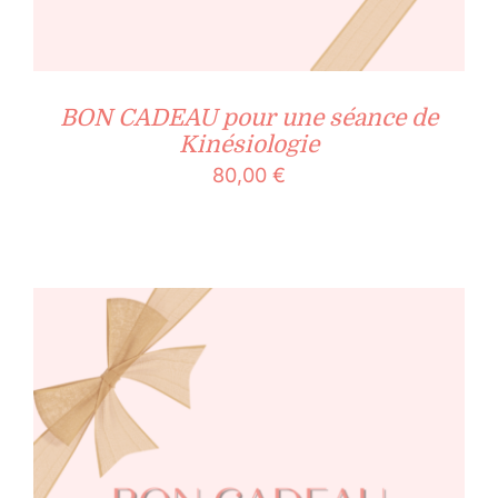
BON CADEAU pour une séance de
Kinésiologie
80,00
€