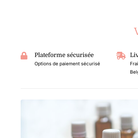
Plateforme sécurisée
Li
Options de paiement sécurisé
Fra
Bel