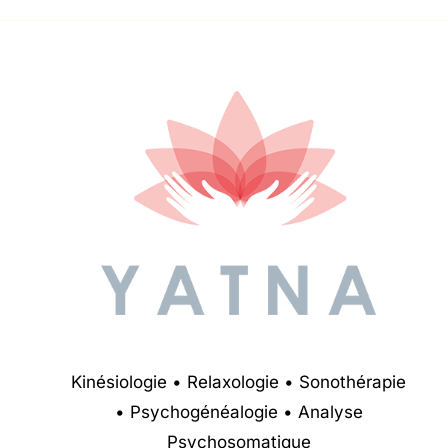
Kinésiologie • Relaxologie • Sonothérapie
• Psychogénéalogie • Analyse
Psychosomatique