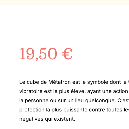
19,50
€
Le cube de Métatron est le symbole dont le 
vibratoire est le plus élevé, ayant une action
la personne ou sur un lieu quelconque. C’est
protection la plus puissante contre toutes l
négatives qui existent.