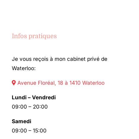
Infos pratiques
Je vous reçois à mon cabinet privé de
Waterloo:
Avenue Floréal, 18 à 1410 Waterloo
Lundi – Vendredi
09:00 – 20:00
Samedi
09:00 – 15:00