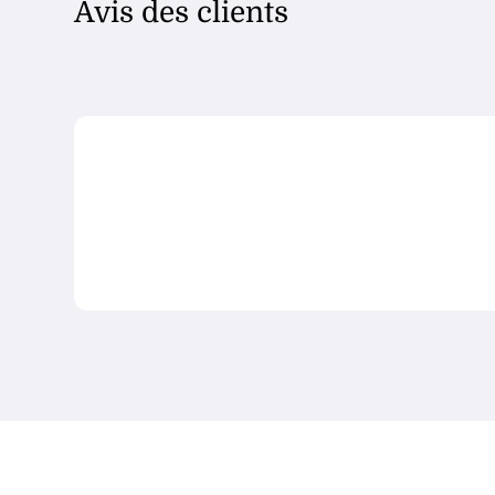
Avis des clients