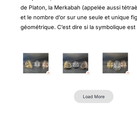
de Platon, la Merkabah (appelée aussi tétraè
et le nombre d’or sur une seule et unique fi
géométrique. C’est dire si la symbolique est
Load More